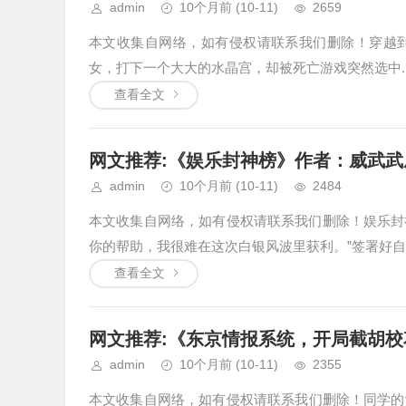
admin
10个月前
(10-11)
2659
本文收集自网络，如有侵权请联系我们删除！穿越
女，打下一个大大的水晶宫，却被死亡游戏突然选中...
查看全文
网文推荐:《娱乐封神榜》作者：威武武威 1-
admin
10个月前
(10-11)
2484
本文收集自网络，如有侵权请联系我们删除！娱乐
你的帮助，我很难在这次白银风波里获利。”签署好自己
查看全文
网文推荐:《东京情报系统，开局截胡校花》
admin
10个月前
(10-11)
2355
本文收集自网络，如有侵权请联系我们删除！同学的