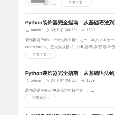
查看全文
Python装饰器完全指南：从基础语法
admin
3个月前
(04-30)
1329
装饰器是Python中最优雅的特性之一。本文从函数
ctools.wraps、五大实战模式（计时器/缓存/权限/单
查看全文
Python装饰器完全指南：从基础语法
admin
3个月前
(04-30)
1259
装饰器是Python中最优雅的特性之一。...
查看全文