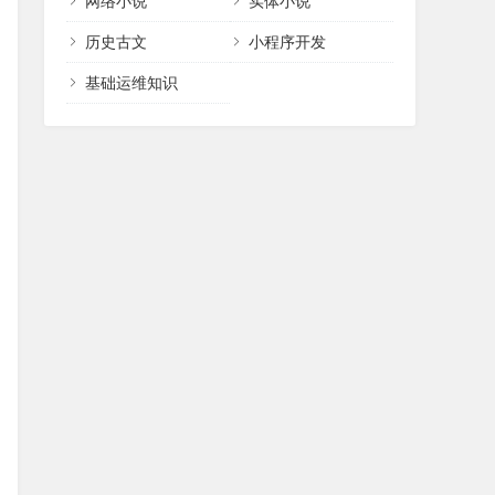
网络小说
实体小说
历史古文
小程序开发
基础运维知识