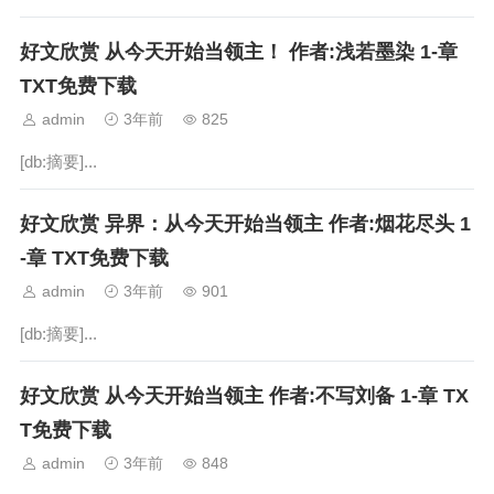
好文欣赏 从今天开始当领主！ 作者:浅若墨染 1-章
TXT免费下载
admin
3年前
825
[db:摘要]...
好文欣赏 异界：从今天开始当领主 作者:烟花尽头 1
-章 TXT免费下载
admin
3年前
901
[db:摘要]...
好文欣赏 从今天开始当领主 作者:不写刘备 1-章 TX
T免费下载
admin
3年前
848