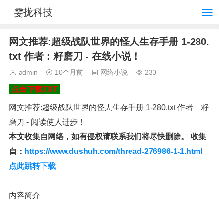
雯拢科技
网文推荐:超级战队世界的怪人生存手册 1-280.
txt 作者：籽磨刀 - 在线小说！
admin
10个月前
网络小说
230
点击下载TXT
网文推荐:超级战队世界的怪人生存手册 1-280.txt 作者：籽
磨刀 - 阅读使人进步！
本文收集自网络，如有侵权请联系我们将尽快删除。 收集
自：
https://www.dushuh.com/thread-276986-1-1.html
点此跳转下载
内容简介：