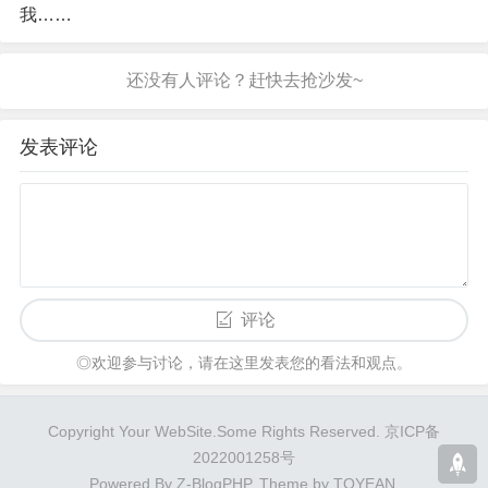
我……
发表评论
评论
◎欢迎参与讨论，请在这里发表您的看法和观点。
Copyright Your WebSite.Some Rights Reserved.
京ICP备
2022001258号
Powered By
Z-BlogPHP
. Theme by
TOYEAN
.