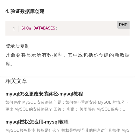
4. 验证数据库创建
PHP
SHOW
DATABASES
;
登录后复制
此命令将显示所有数据库，其中应包括你创建的新数据
库。
相关文章
mysql怎么更改安装路径-mysql教程
如何更改 MySQL 安装路径 问题：如何在不重新安装 MySQL 的情况下
更改 MySQL 的安装路径？ 回答： 步骤： 关闭所有 MySQL 服务：停
止 MySQL 数据库服务和其他相关服务...
mysql授权怎么用-mysql教程
MySQL 授权指南 授权是什么？ 授权是指授予其他用户访问和操作 MyS