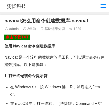
雯拢科技
navicat怎么用命令创建数据库-navicat
admin
2年前
基础运维知识
1229
点击下载TXT
使用 Navicat 命令创建数据库
Navicat 是一个流行的数据库管理工具，可以通过命令行创
建数据库。以下是步骤：
1. 打开终端或命令提示符
在 Windows 中，按 Windows 键 + R，然后输入 "cm
d"。
在 macOS 中，打开终端。（快捷键：Command + 空