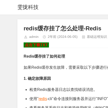
雯拢科技
redis缓存挂了怎么处理-Redis
admin
2年前
(2024-06-05)
基础运维知识
点击下载TXT
Redis缓存挂了如何处理
如果Redis缓存发生故障，需要采取以下步骤进
1. 确定故障原因
检查Redis服务器日志以查找错误消息。
使用"
redis
-cli"命令连接到服务器并运行"IN
查看服务器系统日志和资源使用情况（例如C