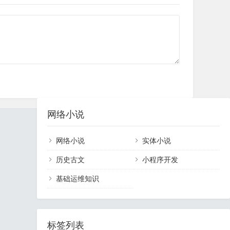
网络小说
网络小说
实体小说
历史古文
小程序开发
基础运维知识
标签列表