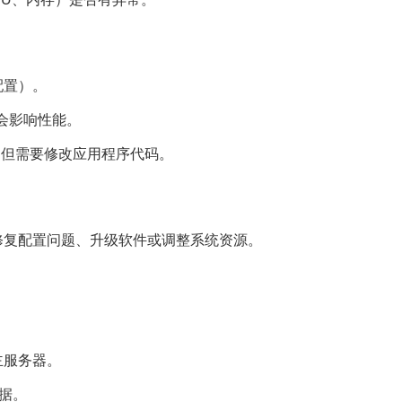
配置）。
会影响性能。
），但需要修改应用程序代码。
及修复配置问题、升级软件或调整系统资源。
主服务器。
数据。