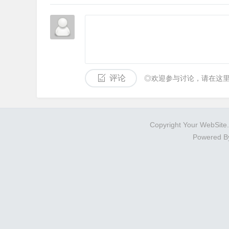
评论
◎欢迎参与讨论，请在这
Copyright Your WebSite
Powered 