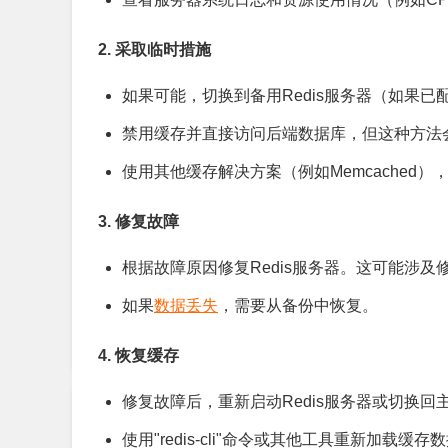
2. 采取临时措施
如果可能，切换到备用Redis服务器（如果已
禁用缓存并直接访问后端数据库，但这种方法
使用其他缓存解决方案（例如Memcached
3. 修复故障
根据故障原因修复Redis服务器。这可能涉
如果
数据丢失
，需要从备份中恢复。
4. 恢复缓存
修复故障后，重新启动Redis服务器或切换回
使用"redis-cli"命令或其他工具重新加载缓存