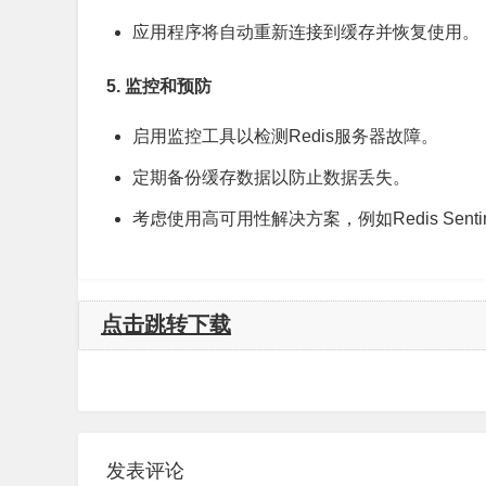
应用程序将自动重新连接到缓存并恢复使用。
5. 监控和预防
启用监控工具以检测Redis服务器故障。
定期备份缓存数据以防止数据丢失。
考虑使用高可用性解决方案，例如Redis Sen
点击跳转下载
发表评论