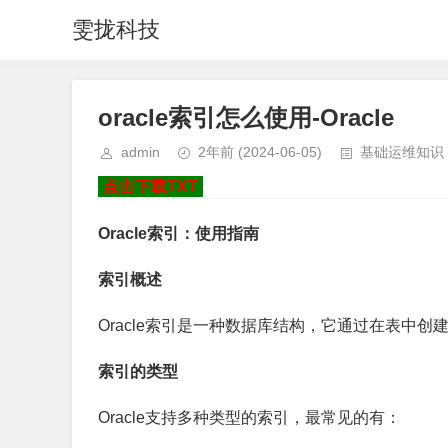
雯拢科技
oracle索引怎么使用-Oracle
admin
2年前
(2024-06-05)
基础运维知识
点击下载TXT
Oracle索引：使用指南
索引概述
Oracle索引是一种数据库结构，它通过在表中
索引的类型
Oracle支持多种类型的索引，最常见的有：