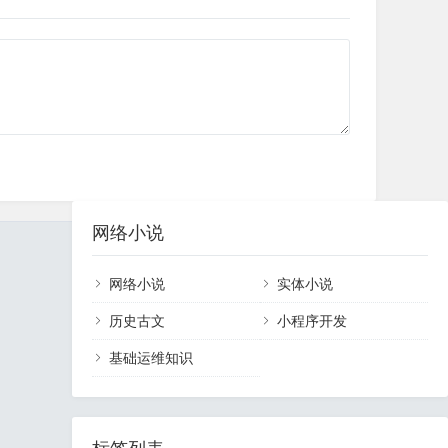
网络小说
网络小说
实体小说
历史古文
小程序开发
基础运维知识