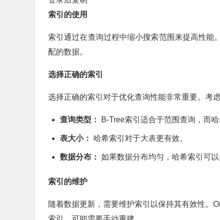
索引的使用
索引通过在查询过程中缩小搜索范围来提高性能。当
配的数据。
选择正确的索引
选择正确的索引对于优化查询性能非常重要。考
查询类型：
B-Tree索引适合于范围查询，
表大小：
哈希索引对于大表更有效。
数据分布：
如果数据分布均匀，哈希索引可以
索引的维护
随着数据更新，需要维护索引以保持其有效性。Or
索引，可能需要手动重建。