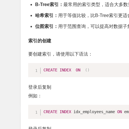
B-Tree索引：
最常用的索引类型，适合大多数
哈希索引：
用于等值比较，比B-Tree索引更
位图索引：
用于范围查询，可以提高对数据子
索引的创建
要创建索引，请使用以下语法：
CREATE
INDEX
ON
(
)
登录后复制
例如：
CREATE
INDEX
 idx_employees_name 
ON
 em
登录后复制