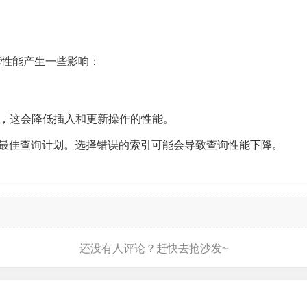
库性能产生一些影响：
，这会降低插入和更新操作的性能。
选择最佳查询计划。选择错误的索引可能会导致查询性能下降。