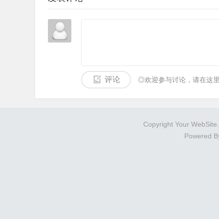
评论
◎欢迎参与讨论，请在这
Copyright Your WebSite
Powered 