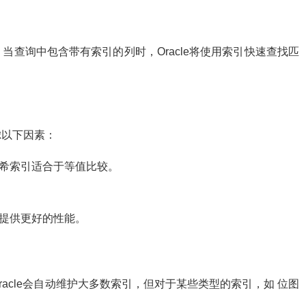
查询中包含带有索引的列时，Oracle将使用索引快速查找匹
虑以下因素：
而哈希索引适合于等值比较。
提供更好的性能。
acle会自动维护大多数索引，但对于某些类型的索引，如 位图