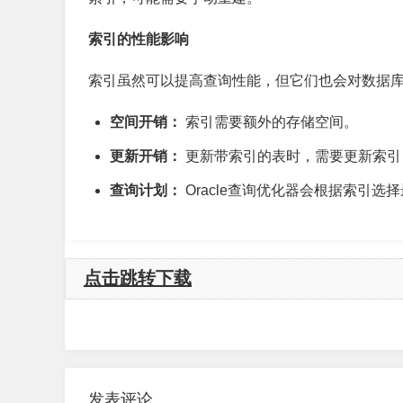
索引的性能影响
索引虽然可以提高查询性能，但它们也会对数据
空间开销：
索引需要额外的存储空间。
更新开销：
更新带索引的表时，需要更新索引
查询计划：
Oracle查询优化器会根据索引
点击跳转下载
发表评论