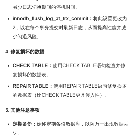
减少日志切换期间的停机时间。
innodb_flush_log_at_trx_commit：
将此设置更改为
2，以在每个事务提交时刷新日志，从而提高性能并减
少闪退风险。
4. 修复损坏的数据
CHECK TABLE：
使用CHECK TABLE语句检查并修
复损坏的数据表。
REPAIR TABLE：
使用REPAIR TABLE语句修复损坏
的数据表（比CHECK TABLE更具侵入性）。
5. 其他注意事项
定期备份：
始终定期备份数据库，以防万一出现数据丢
失。