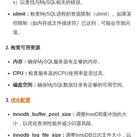
s）以查找与MySQL相关的错误。
ulimit：
检查MySQL进程的资源限制（ulimit）。如果某
些限制（如内存或文件描述符）已达到，可能会导致闪
退。
2. 检查可用资源
内存：
确保MySQL服务器有足够的内存。
CPU：
检查服务器的CPU使用率是否过高。
磁盘空间：
确保MySQL数据目录有足够的可用空间。
3.
优化配置
innodb_buffer_pool_size：
调整InnoDB缓冲池的大
小，以优化查询性能并减少闪退风险。
innodb_log_file_size：
调整InnoDB日志文件大小，以